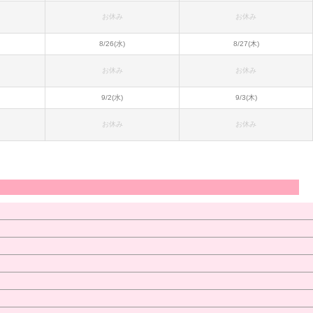
お休み
お休み
8/26(水)
8/27(木)
お休み
お休み
9/2(水)
9/3(木)
お休み
お休み