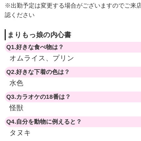
※出勤予定は変更する場合がございますのでご来
認ください
まりもっ娘の内心書
Q1.好きな食べ物は？
オムライス、プリン
Q2.好きな下着の色は？
水色
Q3.カラオケの18番は？
怪獣
Q4.自分を動物に例えると？
タヌキ