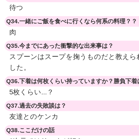
待つ
Q34.一緒にご飯を食べに行くなら何系の料理？？
肉
Q35.今までにあった衝撃的な出来事は？
スプーンはスープを掬うものだと教えら
した。
Q36.下着は何枚くらい持っていますか？勝負下着
5枚くらい...？
Q37.過去の失敗談は？
友達とのケンカ
Q38.ここだけの話