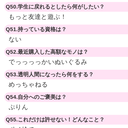
Q50.学生に戻れるとしたら何がしたい？
もっと友達と遊ぶ！
Q51.持っている資格は？
ない
Q52.最近購入した高額なモノは？
でっっっっかいぬいぐるみ
Q53.透明人間になったら何をする？
めっちゃねる
Q54.自分へのご褒美は？
ぷりん
Q55.これだけは許せない！どんなこと？