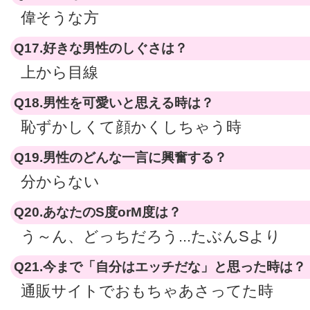
偉そうな方
Q17.好きな男性のしぐさは？
上から目線
Q18.男性を可愛いと思える時は？
恥ずかしくて顔かくしちゃう時
Q19.男性のどんな一言に興奮する？
分からない
Q20.あなたのS度orM度は？
う～ん、どっちだろう...たぶんSより
Q21.今まで「自分はエッチだな」と思った時は？
通販サイトでおもちゃあさってた時