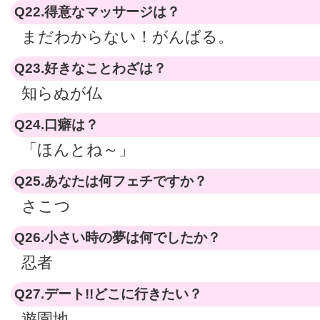
Q22.得意なマッサージは？
まだわからない！がんばる。
Q23.好きなことわざは？
知らぬが仏
Q24.口癖は？
「ほんとね～」
Q25.あなたは何フェチですか？
さこつ
Q26.小さい時の夢は何でしたか？
忍者
Q27.デート!!どこに行きたい？
遊園地