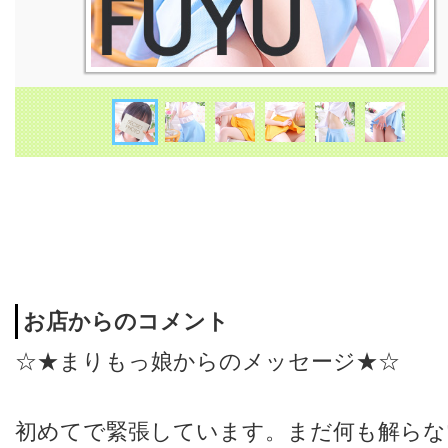
お店からのコメント
☆★まりもっ娘からのメッセージ★☆
初めてで緊張しています。まだ何も解らな