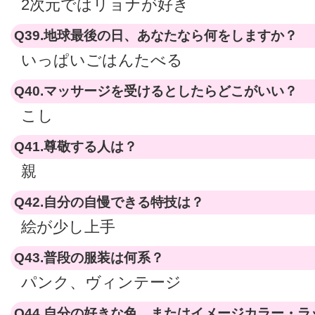
2次元ではリョナが好き
Q39.地球最後の日、あなたなら何をしますか？
いっぱいごはんたべる
Q40.マッサージを受けるとしたらどこがいい？
こし
Q41.尊敬する人は？
親
Q42.自分の自慢できる特技は？
絵が少し上手
Q43.普段の服装は何系？
パンク、ヴィンテージ
Q44.自分の好きな色、またはイメージカラー・