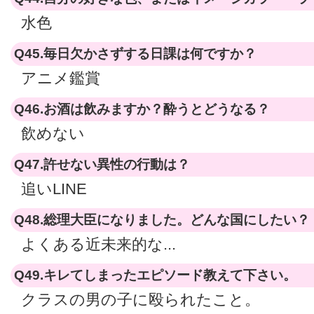
水色
Q45.毎日欠かさずする日課は何ですか？
アニメ鑑賞
Q46.お酒は飲みますか？酔うとどうなる？
飲めない
Q47.許せない異性の行動は？
追いLINE
Q48.総理大臣になりました。どんな国にしたい？
よくある近未来的な...
Q49.キレてしまったエピソード教えて下さい。
クラスの男の子に殴られたこと。