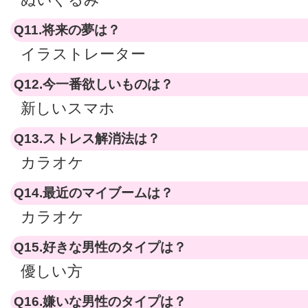
Q11.将来の夢は？
イラストレーター
Q12.今一番欲しいものは？
新しいスマホ
Q13.ストレス解消法は？
カラオケ
Q14.最近のマイブームは？
カラオケ
Q15.好きな男性のタイプは？
優しい方
Q16.嫌いな男性のタイプは？