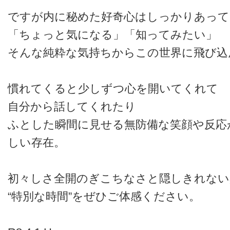
ですが内に秘めた好奇心はしっかりあって
「ちょっと気になる」「知ってみたい」
そんな純粋な気持ちからこの世界に飛び込
慣れてくると少しずつ心を開いてくれて
自分から話してくれたり
ふとした瞬間に見せる無防備な笑顔や反応
しい存在。
初々しさ全開のぎこちなさと隠しきれない
“特別な時間”をぜひご体感ください。