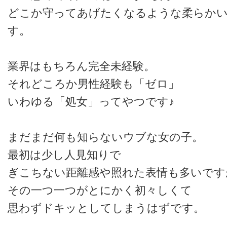
どこか守ってあげたくなるような柔らか
す。
業界はもちろん完全未経験。
それどころか男性経験も「ゼロ」
いわゆる「処女」ってやつです♪
まだまだ何も知らないウブな女の子。
最初は少し人見知りで
ぎこちない距離感や照れた表情も多いです
その一つ一つがとにかく初々しくて
思わずドキッとしてしまうはずです。