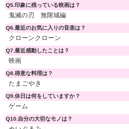
Q5.印象に残っている映画は？
鬼滅の刃 無限城編
Q6.最近のお気に入りの音楽は？
クローンクローン
Q7.最近感動したことは？
映画
Q8.得意な料理は？
たまごやき
Q9.休日は何をしていますか？
ゲーム
Q10.自分の大切なモノは？
ぬいぐるみ