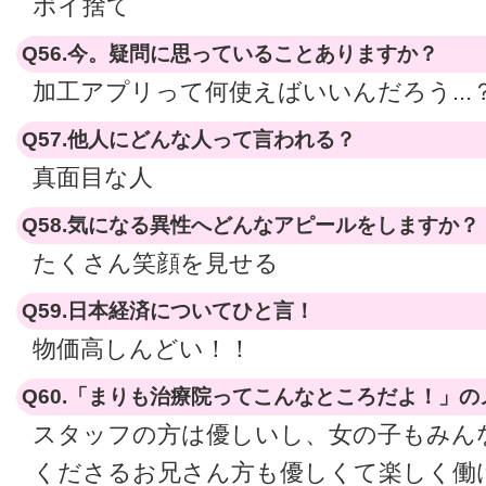
ポイ捨て
Q56.今。疑問に思っていることありますか？
加工アプリって何使えばいいんだろう...
Q57.他人にどんな人って言われる？
真面目な人
Q58.気になる異性へどんなアピールをしますか？
たくさん笑顔を見せる
Q59.日本経済についてひと言！
物価高しんどい！！
Q60.「まりも治療院ってこんなところだよ！」
スタッフの方は優しいし、女の子もみん
くださるお兄さん方も優しくて楽しく働