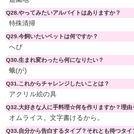
Q28.やってみたいアルバイトはありますか？
特殊清掃
Q29.今飼いたいペットは何ですか？
へび
Q30.生まれ変わったら何になりたい？
蛾(が)
Q31.これからチャレンジしたいことは？
アクリル絵の具
Q32.大好きな人に手料理☆何を作りますか？理由
オムライス。文字書けるから。
Q33.自分から告白するタイプ？それとも待つタイ