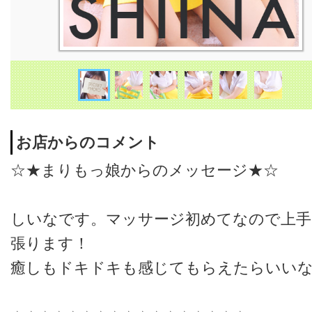
お店からのコメント
☆★まりもっ娘からのメッセージ★☆
しいなです。マッサージ初めてなので上手
張ります！
癒しもドキドキも感じてもらえたらいいな