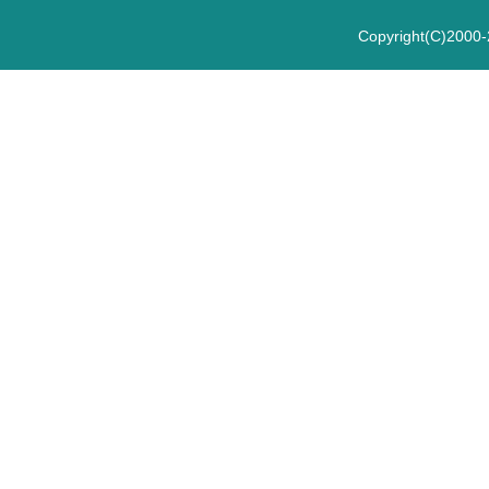
Copyright(C)2000-2