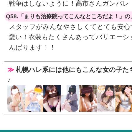
戦争はしないように！高市さんガンバレ
Q58.「まりも治療院ってこんなところだよ！」
スタッフがみんなやさしくてとても安心
愛い！衣装もたくさんあってバリエーシ
んばります！！
札幌ハレ系には他にもこんな女の子た
♪