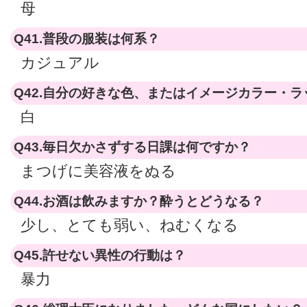
母
Q41.普段の服装は何系？
カジュアル
Q42.自分の好きな色、またはイメージカラー・
白
Q43.毎日欠かさずする日課は何ですか？
まつげに美容液をぬる
Q44.お酒は飲みますか？酔うとどうなる？
少し、とても弱い、ねむくなる
Q45.許せない異性の行動は？
暴力