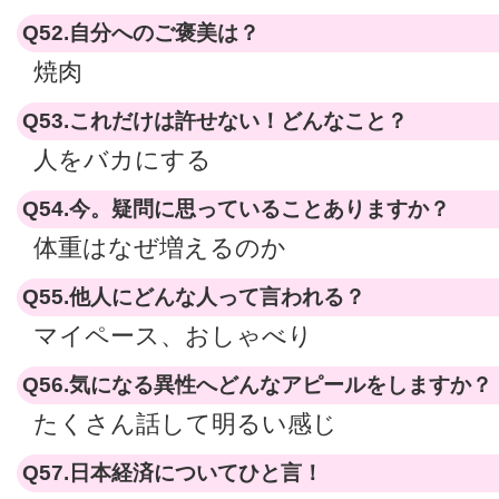
Q52.自分へのご褒美は？
焼肉
Q53.これだけは許せない！どんなこと？
人をバカにする
Q54.今。疑問に思っていることありますか？
体重はなぜ増えるのか
Q55.他人にどんな人って言われる？
マイペース、おしゃべり
Q56.気になる異性へどんなアピールをしますか？
たくさん話して明るい感じ
Q57.日本経済についてひと言！