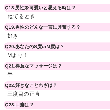
Q18.男性を可愛いと思える時は？
ねてるとき
Q19.男性のどんな一言に興奮する？
好き！
Q20.あなたのS度orM度は？
Mより！
Q21.得意なマッサージは？
手
Q22.好きなことわざは？
三度目の正直
Q23.口癖は？