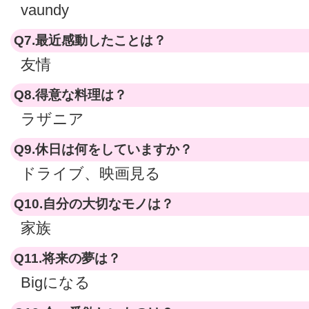
vaundy
Q7.最近感動したことは？
友情
Q8.得意な料理は？
ラザニア
Q9.休日は何をしていますか？
ドライブ、映画見る
Q10.自分の大切なモノは？
家族
Q11.将来の夢は？
Bigになる