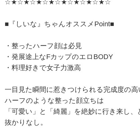
☆★☆★☆★☆★☆★☆★☆★☆★☆
■『しいな』ちゃんオススメPoint■
・整ったハーフ顔は必見
・発展途上なFカップのエロBODY
・料理好きで女子力激高
一目見た瞬間に惹きつけられる完成度の高
ハーフのような整った顔立ちは
「可愛い」と「綺麗」を絶妙に行き来し、
抜かりなし。