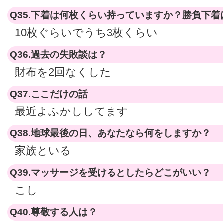
Q35.下着は何枚くらい持っていますか？勝負下着
10枚ぐらいでうち3枚くらい
Q36.過去の失敗談は？
財布を2回なくした
Q37.ここだけの話
最近よふかししてます
Q38.地球最後の日、あなたなら何をしますか？
家族といる
Q39.マッサージを受けるとしたらどこがいい？
こし
Q40.尊敬する人は？