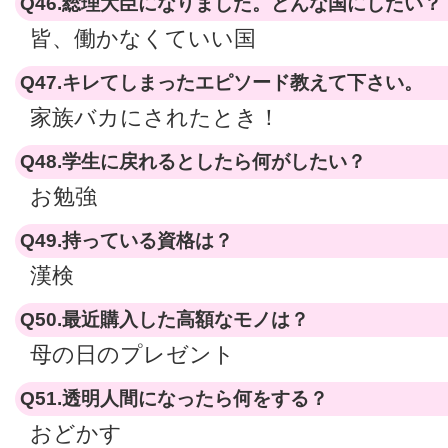
Q46.総理大臣になりました。どんな国にしたい？
皆、働かなくていい国
Q47.キレてしまったエピソード教えて下さい。
家族バカにされたとき！
Q48.学生に戻れるとしたら何がしたい？
お勉強
Q49.持っている資格は？
漢検
Q50.最近購入した高額なモノは？
母の日のプレゼント
Q51.透明人間になったら何をする？
おどかす