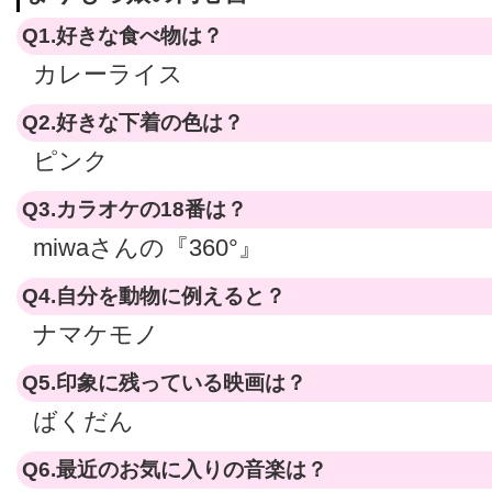
Q1.好きな食べ物は？
カレーライス
Q2.好きな下着の色は？
ピンク
Q3.カラオケの18番は？
miwaさんの『360°』
Q4.自分を動物に例えると？
ナマケモノ
Q5.印象に残っている映画は？
ばくだん
Q6.最近のお気に入りの音楽は？