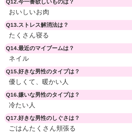
Q12.今一番欲しいものは？
おいしいお肉
Q13.ストレス解消法は？
たくさん寝る
Q14.最近のマイブームは？
ネイル
Q15.好きな男性のタイプは？
優しくて、暖かい人
Q16.嫌いな男性のタイプは？
冷たい人
Q17.好きな男性のしぐさは？
ごはんたくさん頬張る