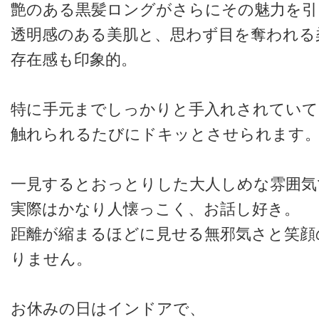
艶のある黒髪ロングがさらにその魅力を引
透明感のある美肌と、思わず目を奪われる
存在感も印象的。
特に手元までしっかりと手入れされていて
触れられるたびにドキッとさせられます
一見するとおっとりした大人しめな雰囲気
実際はかなり人懐っこく、お話し好き。
距離が縮まるほどに見せる無邪気さと笑顔
りません。
お休みの日はインドアで、