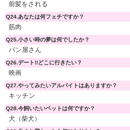
前髪をされる
Q24.あなたは何フェチですか？
筋肉
Q25.小さい時の夢は何でしたか？
パン屋さん
Q26.デート!!どこに行きたい？
映画
Q27.やってみたいアルバイトはありますか？
キッチン
Q28.今飼いたいペットは何ですか？
犬（柴犬）